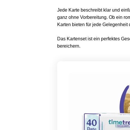
Jede Karte beschreibt klar und ei
ganz ohne Vorbereitung. Ob ein ro
Karten bieten für jede Gelegenheit
Das Kartenset ist ein perfektes G
bereichern.