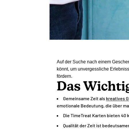
Auf der Suche nach einem Geschenk
könnt, um unvergessliche Erlebnis
fördern.
Das Wichtig
Gemeinsame Zeit als
kreatives 
emotionale Bedeutung, die über ma
Die TimeTreat Karten bieten 40 
Qualität der Zeit ist bedeutsame