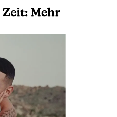
Zeit: Mehr