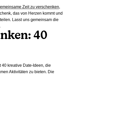
gemeinsame Zeit zu verschenken
,
Geschenk, das von Herzen kommt und
 teilen. Lasst uns gemeinsam die
.
enken: 40
 40 kreative Date-Ideen, die
amen Aktivitäten zu bieten. Die