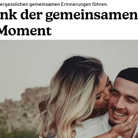
ergesslichen gemeinsamen Erinnerungen führen.
nk der gemeinsamen 
n Moment