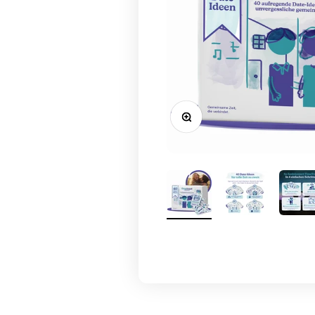
Bild vergrößern