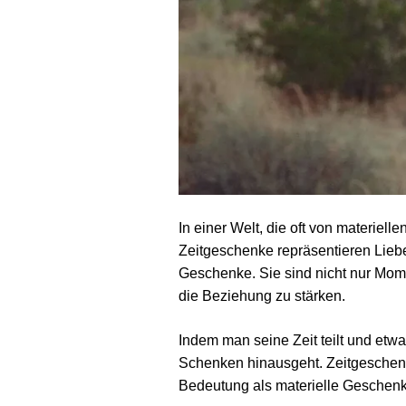
In einer Welt, die oft von materiel
Zeitgeschenke repräsentieren Lieb
Geschenke. Sie sind nicht nur Mo
die Beziehung zu stärken.
Indem man seine Zeit teilt und et
Schenken hinausgeht. Zeitgeschenk
Bedeutung als materielle Geschenk