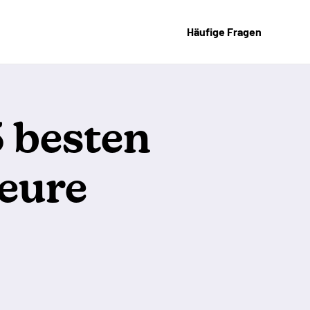
Häufige Fragen
 besten
eure