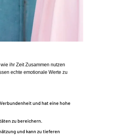
, wie ihr Zeit Zusammen nutzen
essen echte emotionale Werte zu
 Verbundenheit und hat eine hohe
täten zu bereichern.
hätzung und kann zu tieferen