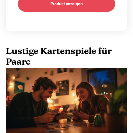
Produkt anzeigen
Lustige Kartenspiele für
Paare