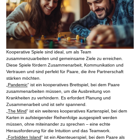
Kooperative Spiele sind ideal, um als Team
zusammenzuarbeiten und gemeinsame Ziele zu erreichen.
Diese Spiele fördern Zusammenarbeit, Kommunikation und
Vertrauen und sind perfekt für Paare, die ihre Partnerschaft
stärken möchten.
„
Pandemic
“ ist ein kooperatives Brettspiel, bei dem Paare
zusammenarbeiten müssen, um die Ausbreitung von
Krankheiten zu verhindern. Es erfordert Planung und
Zusammenarbeit und ist sehr spannend.
„
The Mind
“ ist ein weiteres kooperatives Kartenspiel, bei dem
Karten in aufsteigender Reihenfolge ausgespielt werden
müssen, ohne miteinander zu sprechen – eine echte
Herausforderung für die Intuition und das Teamwork.
„
Forbidden Island
“ ist ein Abenteuerspiel, bei dem Paare als