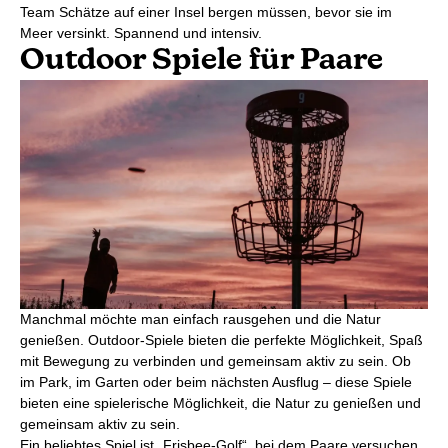
Team Schätze auf einer Insel bergen müssen, bevor sie im
Meer versinkt. Spannend und intensiv.
Outdoor Spiele für Paare
Manchmal möchte man einfach rausgehen und die Natur
genießen. Outdoor-Spiele bieten die perfekte Möglichkeit, Spaß
mit Bewegung zu verbinden und gemeinsam aktiv zu sein. Ob
im Park, im Garten oder beim nächsten Ausflug – diese Spiele
bieten eine spielerische Möglichkeit, die Natur zu genießen und
gemeinsam aktiv zu sein.
Ein beliebtes Spiel ist „Frisbee-Golf“, bei dem Paare versuchen,