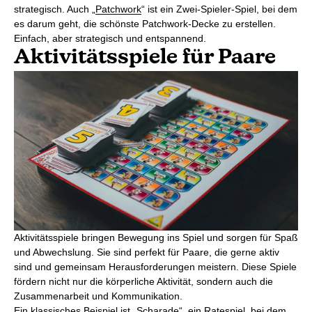
strategisch. Auch „
Patchwork
“ ist ein Zwei-Spieler-Spiel, bei dem
es darum geht, die schönste Patchwork-Decke zu erstellen.
Einfach, aber strategisch und entspannend.
Aktivitätsspiele für Paare
Aktivitätsspiele bringen Bewegung ins Spiel und sorgen für Spaß
und Abwechslung. Sie sind perfekt für Paare, die gerne aktiv
sind und gemeinsam Herausforderungen meistern. Diese Spiele
fördern nicht nur die körperliche Aktivität, sondern auch die
Zusammenarbeit und Kommunikation.
Ein klassisches Beispiel ist „
Scharade
“, ein Ratespiel, bei dem