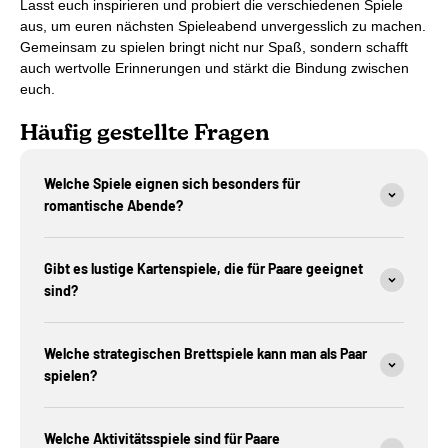
Lasst euch inspirieren und probiert die verschiedenen Spiele
aus, um euren nächsten Spieleabend unvergesslich zu machen.
Gemeinsam zu spielen bringt nicht nur Spaß, sondern schafft
auch wertvolle Erinnerungen und stärkt die Bindung zwischen
euch.
Häufig gestellte Fragen
Welche Spiele eignen sich besonders für
romantische Abende?
Gibt es lustige Kartenspiele, die für Paare geeignet
sind?
Welche strategischen Brettspiele kann man als Paar
spielen?
Welche Aktivitätsspiele sind für Paare