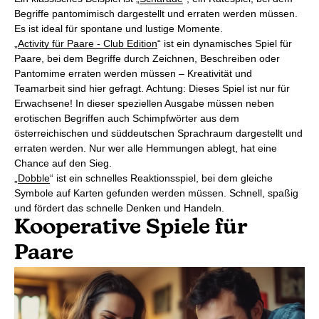
Begriffe pantomimisch dargestellt und erraten werden müssen.
Es ist ideal für spontane und lustige Momente.
„
Activity für Paare - Club Edition
“ ist ein dynamisches Spiel für
Paare, bei dem Begriffe durch Zeichnen, Beschreiben oder
Pantomime erraten werden müssen – Kreativität und
Teamarbeit sind hier gefragt. Achtung: Dieses Spiel ist nur für
Erwachsene! In dieser speziellen Ausgabe müssen neben
erotischen Begriffen auch Schimpfwörter aus dem
österreichischen und süddeutschen Sprachraum dargestellt und
erraten werden. Nur wer alle Hemmungen ablegt, hat eine
Chance auf den Sieg.
„
Dobble
“ ist ein schnelles Reaktionsspiel, bei dem gleiche
Symbole auf Karten gefunden werden müssen. Schnell, spaßig
und fördert das schnelle Denken und Handeln.
Kooperative Spiele für
Paare