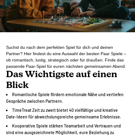
Suchst du nach dem perfekten Spiel für dich und deinen
Partner? Hier findest du eine Auswahl der besten Paar Spiele –
ob romantisch, lustig, strategisch oder für draußen. Finde das
passende Paar-Spiel für euren nächsten gemeinsamen Abend.
Das Wichtigste auf einen
Blick
Romantische Spiele fördern emotionale Nähe und vertiefen
Gespräche zwischen Partnern.
TimeTreat Zeit zu zweit bietet 40 vielfältige und kreative
Date-Ideen für abwechslungsreiche gemeinsame Erlebnisse.
Kooperative Spiele stärken Teamarbeit und Vertrauen und
sind eine ausgezeichnete Möglichkeit, eure Beziehung zu