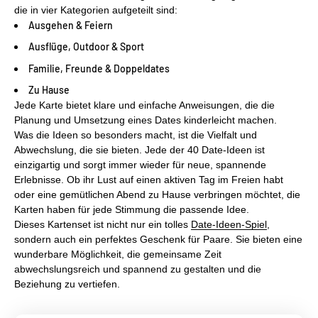
die in vier Kategorien aufgeteilt sind:
Ausgehen & Feiern
Ausflüge, Outdoor & Sport
Familie, Freunde & Doppeldates
Zu Hause
Jede Karte bietet klare und einfache Anweisungen, die die
Planung und Umsetzung eines Dates kinderleicht machen.
Was die Ideen so besonders macht, ist die Vielfalt und
Abwechslung, die sie bieten. Jede der 40 Date-Ideen ist
einzigartig und sorgt immer wieder für neue, spannende
Erlebnisse. Ob ihr Lust auf einen aktiven Tag im Freien habt
oder eine gemütlichen Abend zu Hause verbringen möchtet, die
Karten haben für jede Stimmung die passende Idee.
Dieses Kartenset ist nicht nur ein tolles
Date-Ideen-Spiel
,
sondern auch ein perfektes Geschenk für Paare. Sie bieten eine
wunderbare Möglichkeit, die gemeinsame Zeit
abwechslungsreich und spannend zu gestalten und die
Beziehung zu vertiefen.