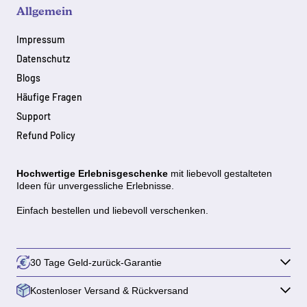
Allgemein
Impressum
Datenschutz
Blogs
Häufige Fragen
Support
Refund Policy
Hochwertige Erlebnisgeschenke
mit
liebevoll gestalteten
Ideen für unvergessliche Erlebnisse.
Einfach bestellen und liebevoll verschenken.
30 Tage Geld-zurück-Garantie
Kostenloser Versand & Rückversand