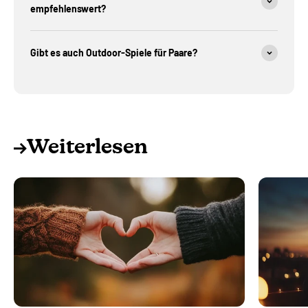
empfehlenswert?
Gibt es auch Outdoor-Spiele für Paare?
Weiterlesen