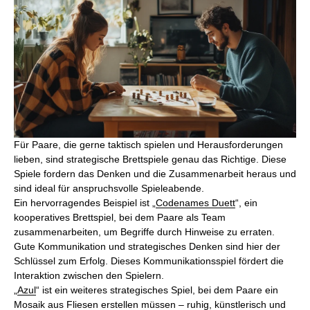
Für Paare, die gerne taktisch spielen und Herausforderungen
lieben, sind strategische Brettspiele genau das Richtige. Diese
Spiele fordern das Denken und die Zusammenarbeit heraus und
sind ideal für anspruchsvolle Spieleabende.
Ein hervorragendes Beispiel ist „
Codenames Duett
“, ein
kooperatives Brettspiel, bei dem Paare als Team
zusammenarbeiten, um Begriffe durch Hinweise zu erraten.
Gute Kommunikation und strategisches Denken sind hier der
Schlüssel zum Erfolg. Dieses Kommunikationsspiel fördert die
Interaktion zwischen den Spielern.
„
Azul
“ ist ein weiteres strategisches Spiel, bei dem Paare ein
Mosaik aus Fliesen erstellen müssen – ruhig, künstlerisch und