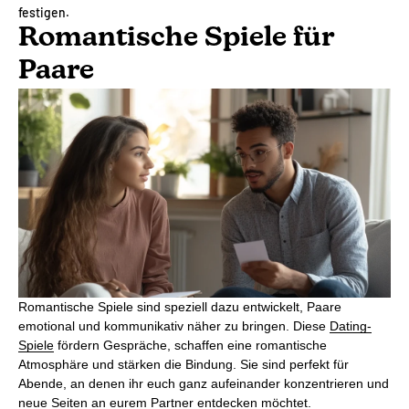
festigen.
Romantische Spiele für
Paare
Romantische Spiele sind speziell dazu entwickelt, Paare
emotional und kommunikativ näher zu bringen. Diese
Dating-
Spiele
fördern Gespräche, schaffen eine romantische
Atmosphäre und stärken die Bindung. Sie sind perfekt für
Abende, an denen ihr euch ganz aufeinander konzentrieren und
neue Seiten an eurem Partner entdecken möchtet.