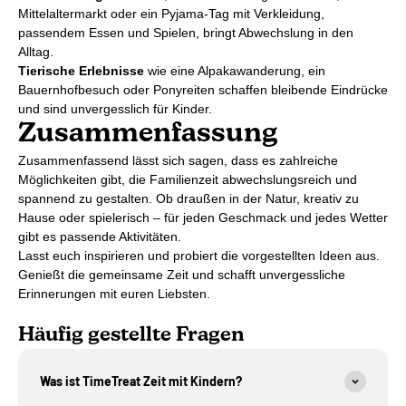
Mittelaltermarkt oder ein Pyjama-Tag mit Verkleidung,
passendem Essen und Spielen, bringt Abwechslung in den
Alltag.
Tierische Erlebnisse
wie eine Alpakawanderung, ein
Bauernhofbesuch oder Ponyreiten schaffen bleibende Eindrücke
und sind unvergesslich für Kinder.
Zusammenfassung
Zusammenfassend lässt sich sagen, dass es zahlreiche
Möglichkeiten gibt, die Familienzeit abwechslungsreich und
spannend zu gestalten. Ob draußen in der Natur, kreativ zu
Hause oder spielerisch – für jeden Geschmack und jedes Wetter
gibt es passende Aktivitäten.
Lasst euch inspirieren und probiert die vorgestellten Ideen aus.
Genießt die gemeinsame Zeit und schafft unvergessliche
Erinnerungen mit euren Liebsten.
Häufig gestellte Fragen
Was ist TimeTreat Zeit mit Kindern?