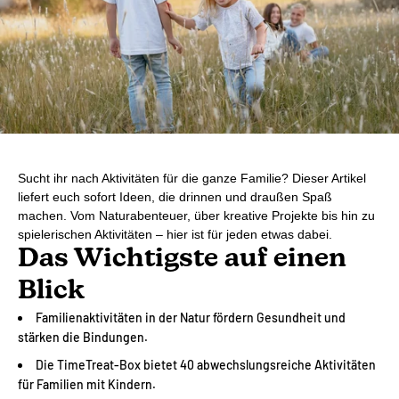
Sucht ihr nach Aktivitäten für die ganze Familie? Dieser Artikel
liefert euch sofort Ideen, die drinnen und draußen Spaß
machen. Vom Naturabenteuer, über kreative Projekte bis hin zu
spielerischen Aktivitäten – hier ist für jeden etwas dabei.
Das Wichtigste auf einen
Blick
Familienaktivitäten in der Natur fördern Gesundheit und
stärken die Bindungen.
Die TimeTreat-Box bietet 40 abwechslungsreiche Aktivitäten
für Familien mit Kindern.