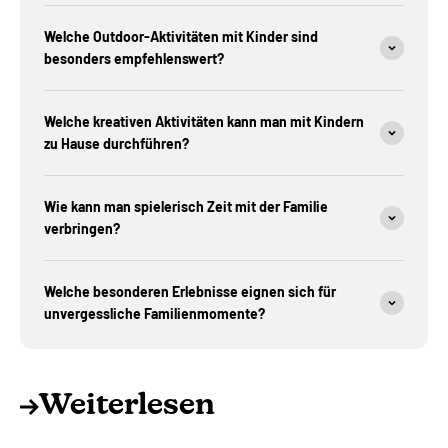
Welche Outdoor-Aktivitäten mit Kinder sind
besonders empfehlenswert?
Welche kreativen Aktivitäten kann man mit Kindern
zu Hause durchführen?
Wie kann man spielerisch Zeit mit der Familie
verbringen?
Welche besonderen Erlebnisse eignen sich für
unvergessliche Familienmomente?
Weiterlesen