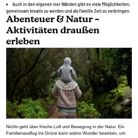
Auch in den eigenen vier Wänden gibt es viele Möglichkeiten,
gemeinsam kreativ zu werden und als Familie Zeit zu verbringen.
Abenteuer & Natur –
Aktivitäten draußen
erleben
Nichts geht über frische Luft und Bewegung in der Natur. Ein
Familienausflug ins Grüne kann wahre Wunder bewirken, um