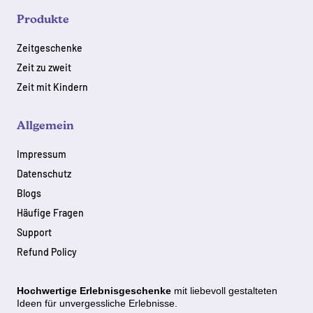
Produkte
Zeitgeschenke
Zeit zu zweit
Zeit mit Kindern
Allgemein
Impressum
Datenschutz
Blogs
Häufige Fragen
Support
Refund Policy
Hochwertige Erlebnisgeschenke
mit
liebevoll gestalteten
Ideen für unvergessliche Erlebnisse.