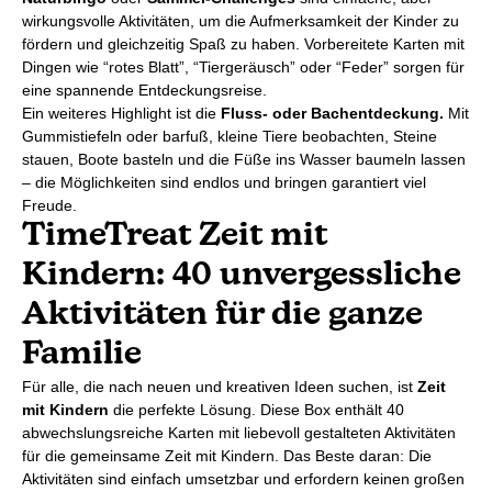
wirkungsvolle Aktivitäten, um die Aufmerksamkeit der Kinder zu
fördern und gleichzeitig Spaß zu haben. Vorbereitete Karten mit
Dingen wie “rotes Blatt”, “Tiergeräusch” oder “Feder” sorgen für
eine spannende Entdeckungsreise.
Ein weiteres Highlight ist die
Fluss- oder Bachentdeckung.
Mit
Gummistiefeln oder barfuß, kleine Tiere beobachten, Steine
stauen, Boote basteln und die Füße ins Wasser baumeln lassen
– die Möglichkeiten sind endlos und bringen garantiert viel
Freude.
TimeTreat Zeit mit
Kindern: 40 unvergessliche
Aktivitäten für die ganze
Familie
Für alle, die nach neuen und kreativen Ideen suchen, ist
Zeit
mit Kindern
die perfekte Lösung. Diese Box enthält 40
abwechslungsreiche Karten mit liebevoll gestalteten Aktivitäten
für die gemeinsame Zeit mit Kindern. Das Beste daran: Die
Aktivitäten sind einfach umsetzbar und erfordern keinen großen