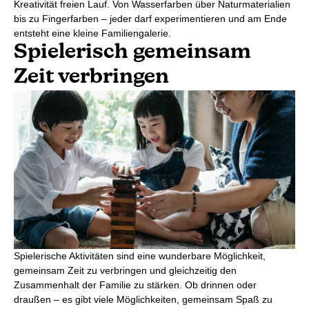
Kreativität freien Lauf. Von Wasserfarben über Naturmaterialien
bis zu Fingerfarben – jeder darf experimentieren und am Ende
entsteht eine kleine Familiengalerie.
Spielerisch gemeinsam
Zeit verbringen
Spielerische Aktivitäten sind eine wunderbare Möglichkeit,
gemeinsam Zeit zu verbringen und gleichzeitig den
Zusammenhalt der Familie zu stärken. Ob drinnen oder
draußen – es gibt viele Möglichkeiten, gemeinsam Spaß zu