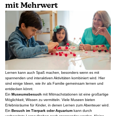
mit Mehrwert
Lernen kann auch Spaß machen, besonders wenn es mit
spannenden und interaktiven Aktivitäten kombiniert wird. Hier
sind einige Ideen, wie ihr als Familie gemeinsam lernen und
entdecken könnt.
Ein
Museumsbesuch
mit Mitmachstationen ist eine großartige
Möglichkeit, Wissen zu vermitteln. Viele Museen bieten
Erlebnisräume für Kinder, in denen Lernen zum Abenteuer wird.
Ein
Besuch im Tierpark oder Aquarium
kann durch