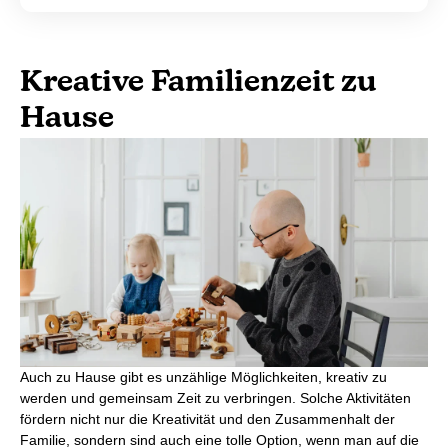
Kreative Familienzeit zu
Hause
Auch zu Hause gibt es unzählige Möglichkeiten, kreativ zu
werden und gemeinsam Zeit zu verbringen. Solche Aktivitäten
fördern nicht nur die Kreativität und den Zusammenhalt der
Familie, sondern sind auch eine tolle Option, wenn man auf die