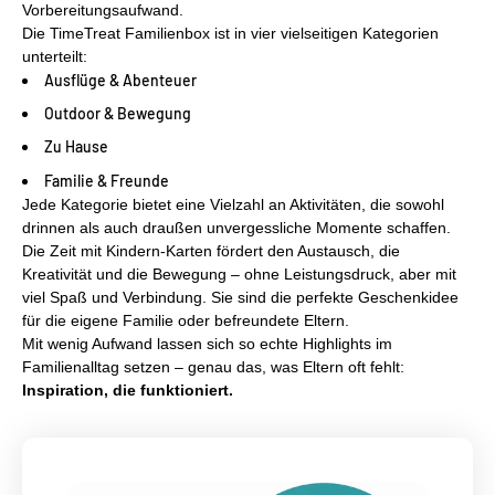
Vorbereitungsaufwand.
Die TimeTreat Familienbox ist in vier vielseitigen Kategorien
unterteilt:
Ausflüge & Abenteuer
Outdoor & Bewegung
Zu Hause
Familie & Freunde
Jede Kategorie bietet eine Vielzahl an Aktivitäten, die sowohl
drinnen als auch draußen unvergessliche Momente schaffen.
Die Zeit mit Kindern-Karten fördert den Austausch, die
Kreativität und die Bewegung – ohne Leistungsdruck, aber mit
viel Spaß und Verbindung. Sie sind die perfekte Geschenkidee
für die eigene Familie oder befreundete Eltern.
Mit wenig Aufwand lassen sich so echte Highlights im
Familienalltag setzen – genau das, was Eltern oft fehlt:
Inspiration, die funktioniert.