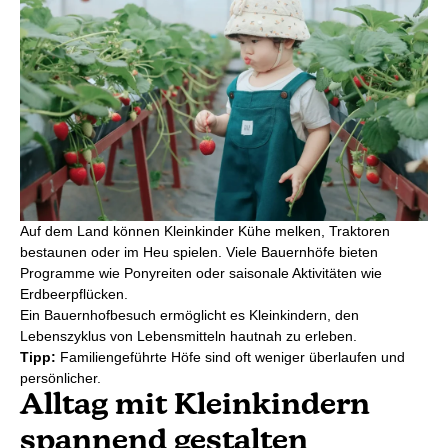
Auf dem Land können Kleinkinder Kühe melken, Traktoren
bestaunen oder im Heu spielen. Viele Bauernhöfe bieten
Programme wie Ponyreiten oder saisonale Aktivitäten wie
Erdbeerpflücken.
Ein Bauernhofbesuch ermöglicht es Kleinkindern, den
Lebenszyklus von Lebensmitteln hautnah zu erleben.
Tipp:
Familiengeführte Höfe sind oft weniger überlaufen und
persönlicher.
Alltag mit Kleinkindern
spannend gestalten