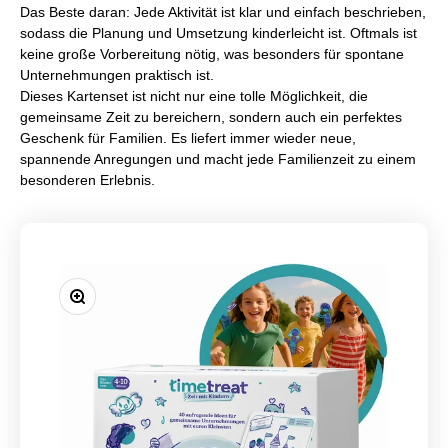
Das Beste daran: Jede Aktivität ist klar und einfach beschrieben,
sodass die Planung und Umsetzung kinderleicht ist. Oftmals ist
keine große Vorbereitung nötig, was besonders für spontane
Unternehmungen praktisch ist.
Dieses Kartenset ist nicht nur eine tolle Möglichkeit, die
gemeinsame Zeit zu bereichern, sondern auch ein perfektes
Geschenk für Familien. Es liefert immer wieder neue,
spannende Anregungen und macht jede Familienzeit zu einem
besonderen Erlebnis.
Bild vergrößern