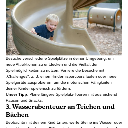
Besuche verschiedene Spielplätze in deiner Umgebung, um
neue Attraktionen zu entdecken und die Vielfalt der
Spielmöglichkeiten zu nutzen. Variiere die Besuche mit
„Challenges“: z. B. einen Hindernisparcours laufen oder neue
Spielgeräte ausprobieren, um die motorischen Fähigkeiten
deiner Kinder spielerisch zu fördern.
Unser Tipp
: Plane längere Spielplatz-Touren mit ausreichend
Pausen und Snacks.
3. Wasserabenteuer an Teichen und
Bächen
Beobachte mit deinem Kind Enten, werfe Steine ins Wasser oder