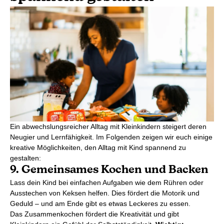
Ein abwechslungsreicher Alltag mit Kleinkindern steigert deren
Neugier und Lernfähigkeit. Im Folgenden zeigen wir euch einige
kreative Möglichkeiten, den Alltag mit Kind spannend zu
gestalten:
9. Gemeinsames Kochen und Backen
Lass dein Kind bei einfachen Aufgaben wie dem Rühren oder
Ausstechen von Keksen helfen. Dies fördert die Motorik und
Geduld – und am Ende gibt es etwas Leckeres zu essen.
Das Zusammenkochen fördert die Kreativität und gibt