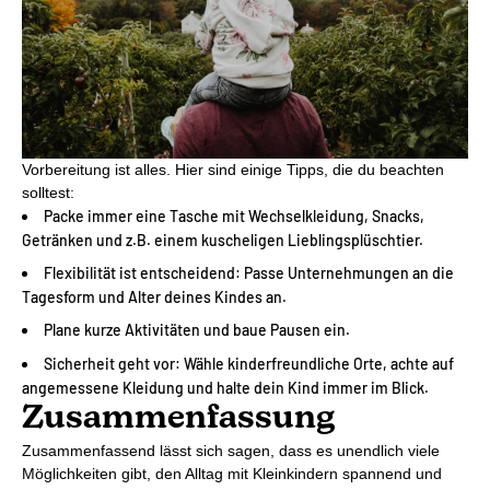
Vorbereitung ist alles. Hier sind einige Tipps, die du beachten
solltest:
Packe immer eine Tasche mit Wechselkleidung, Snacks,
Getränken und z.B. einem kuscheligen Lieblingsplüschtier.
Flexibilität ist entscheidend: Passe Unternehmungen an die
Tagesform und Alter deines Kindes an.
Plane kurze Aktivitäten und baue Pausen ein.
Sicherheit geht vor: Wähle kinderfreundliche Orte, achte auf
angemessene Kleidung und halte dein Kind immer im Blick.
Zusammenfassung
Zusammenfassend lässt sich sagen, dass es unendlich viele
Möglichkeiten gibt, den Alltag mit Kleinkindern spannend und