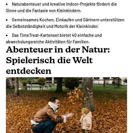
Naturabenteuer und kreative Indoor-Projekte fördern die
Sinne und die Fantasie von Kleinkindern.
Gemeinsames Kochen, Einkaufen und Gärtnern unterstützen
die Selbstständigkeit und Motorik der Kleinkinder.
Das TimeTreat-Kartenset bietet 40 einfache und
abwechslungsreiche Aktivitäten für Familien.
Abenteuer in der Natur:
Spielerisch die Welt
entdecken