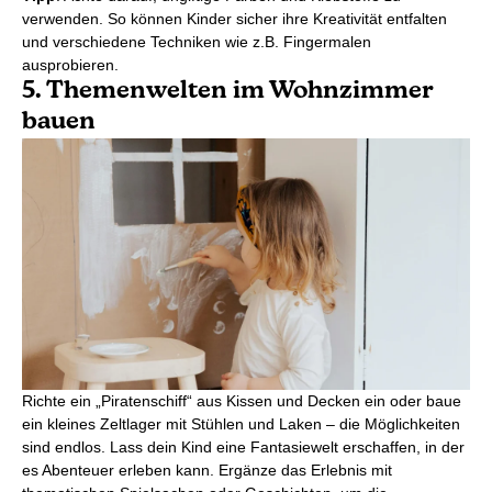
verwenden. So können Kinder sicher ihre Kreativität entfalten
und verschiedene Techniken wie z.B. Fingermalen
ausprobieren.
5. Themenwelten im Wohnzimmer
bauen
Richte ein „Piratenschiff“ aus Kissen und Decken ein oder baue
ein kleines Zeltlager mit Stühlen und Laken – die Möglichkeiten
sind endlos. Lass dein Kind eine Fantasiewelt erschaffen, in der
es Abenteuer erleben kann. Ergänze das Erlebnis mit