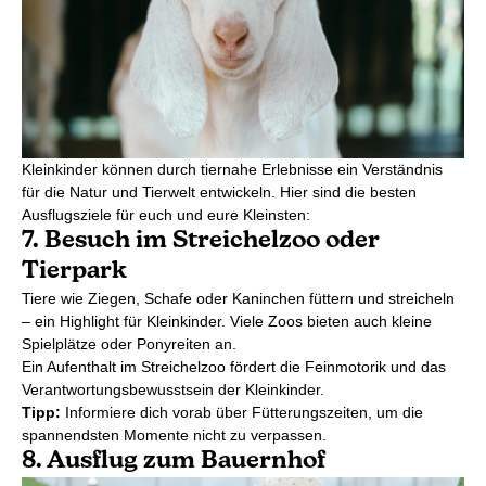
Kleinkinder können durch tiernahe Erlebnisse ein Verständnis
für die Natur und Tierwelt entwickeln. Hier sind die besten
Ausflugsziele für euch und eure Kleinsten:
7. Besuch im Streichelzoo oder
Tierpark
Tiere wie Ziegen, Schafe oder Kaninchen füttern und streicheln
– ein Highlight für Kleinkinder. Viele Zoos bieten auch kleine
Spielplätze oder Ponyreiten an.
Ein Aufenthalt im Streichelzoo fördert die Feinmotorik und das
Verantwortungsbewusstsein der Kleinkinder.
Tipp:
Informiere dich vorab über Fütterungszeiten, um die
spannendsten Momente nicht zu verpassen.
8. Ausflug zum Bauernhof