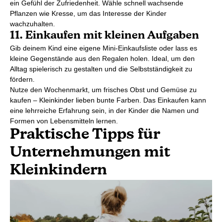
ein Gefühl der Zufriedenheit. Wähle schnell wachsende
Pflanzen wie Kresse, um das Interesse der Kinder
wachzuhalten.
11. Einkaufen mit kleinen Aufgaben
Gib deinem Kind eine eigene Mini-Einkaufsliste oder lass es
kleine Gegenstände aus den Regalen holen. Ideal, um den
Alltag spielerisch zu gestalten und die Selbstständigkeit zu
fördern.
Nutze den Wochenmarkt, um frisches Obst und Gemüse zu
kaufen – Kleinkinder lieben bunte Farben. Das Einkaufen kann
eine lehrreiche Erfahrung sein, in der Kinder die Namen und
Formen von Lebensmitteln lernen.
Praktische Tipps für
Unternehmungen mit
Kleinkindern