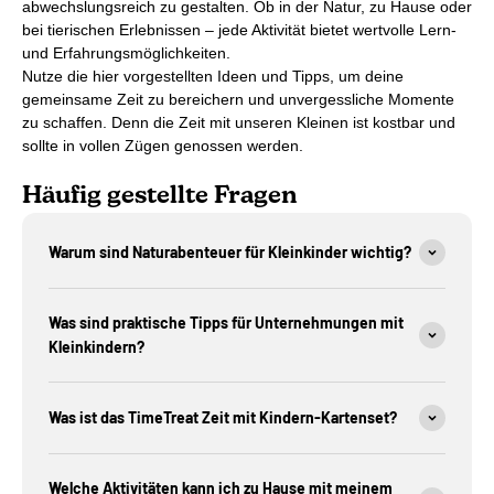
abwechslungsreich zu gestalten. Ob in der Natur, zu Hause oder
bei tierischen Erlebnissen – jede Aktivität bietet wertvolle Lern-
und Erfahrungsmöglichkeiten.
Nutze die hier vorgestellten Ideen und Tipps, um deine
gemeinsame Zeit zu bereichern und unvergessliche Momente
zu schaffen. Denn die Zeit mit unseren Kleinen ist kostbar und
sollte in vollen Zügen genossen werden.
Häufig gestellte Fragen
Warum sind Naturabenteuer für Kleinkinder wichtig?
Was sind praktische Tipps für Unternehmungen mit
Kleinkindern?
Was ist das TimeTreat Zeit mit Kindern-Kartenset?
Welche Aktivitäten kann ich zu Hause mit meinem