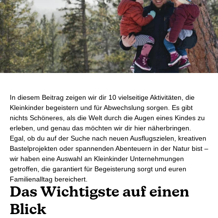
In diesem Beitrag zeigen wir dir 10 vielseitige Aktivitäten, die
Kleinkinder begeistern und für Abwechslung sorgen. Es gibt
nichts Schöneres, als die Welt durch die Augen eines Kindes zu
erleben, und genau das möchten wir dir hier näherbringen.
Egal, ob du auf der Suche nach neuen Ausflugszielen, kreativen
Bastelprojekten oder spannenden Abenteuern in der Natur bist –
wir haben eine Auswahl an Kleinkinder Unternehmungen
getroffen, die garantiert für Begeisterung sorgt und euren
Familienalltag bereichert.
Das Wichtigste auf einen
Blick