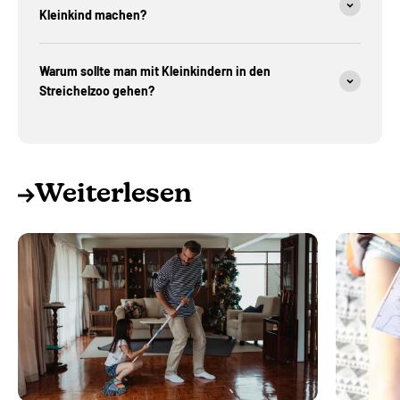
Kleinkind machen?
Warum sollte man mit Kleinkindern in den
Streichelzoo gehen?
Weiterlesen