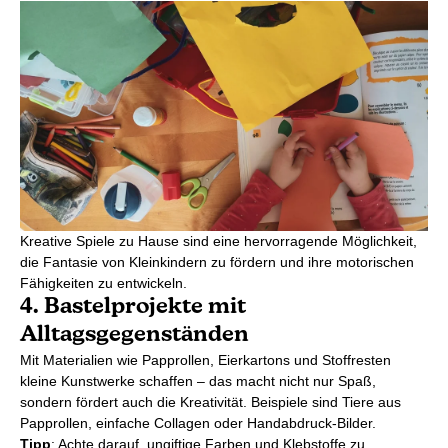
Kreative Spiele zu Hause sind eine hervorragende Möglichkeit,
die Fantasie von Kleinkindern zu fördern und ihre motorischen
Fähigkeiten zu entwickeln.
4. Bastelprojekte mit
Alltagsgegenständen
Mit Materialien wie Papprollen, Eierkartons und Stoffresten
kleine Kunstwerke schaffen – das macht nicht nur Spaß,
sondern fördert auch die Kreativität. Beispiele sind Tiere aus
Papprollen, einfache Collagen oder Handabdruck-Bilder.
Tipp
: Achte darauf, ungiftige Farben und Klebstoffe zu