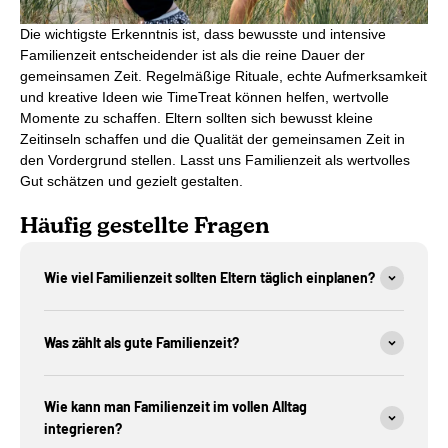
Die wichtigste Erkenntnis ist, dass bewusste und intensive
Familienzeit entscheidender ist als die reine Dauer der
gemeinsamen Zeit. Regelmäßige Rituale, echte Aufmerksamkeit
und kreative Ideen wie TimeTreat können helfen, wertvolle
Momente zu schaffen. Eltern sollten sich bewusst kleine
Zeitinseln schaffen und die Qualität der gemeinsamen Zeit in
den Vordergrund stellen. Lasst uns Familienzeit als wertvolles
Gut schätzen und gezielt gestalten.
Häufig gestellte Fragen
Wie viel Familienzeit sollten Eltern täglich einplanen?
Was zählt als gute Familienzeit?
Wie kann man Familienzeit im vollen Alltag
integrieren?