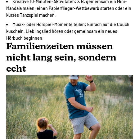
Kreative 10-Minuten-Aktivitäten: z. B. gemeinsam ein Mini-
Mandala malen, einen Papierflieger-Wettbewerb starten oder ein
kurzes Tanzspiel machen.
Musik- oder Hörspiel-Momente teilen: Einfach auf die Couch
kuscheln, Lieblingslied hören oder gemeinsam ein neues
Hörbuch beginnen.
Familienzeiten müssen
nicht lang sein, sondern
echt