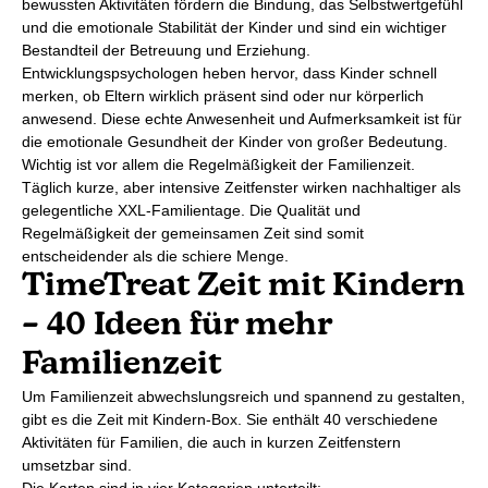
bewussten Aktivitäten fördern die Bindung, das Selbstwertgefühl
und die emotionale Stabilität der Kinder und sind ein wichtiger
Bestandteil der Betreuung und Erziehung.
Entwicklungspsychologen heben hervor, dass Kinder schnell
merken, ob Eltern wirklich präsent sind oder nur körperlich
anwesend. Diese echte Anwesenheit und Aufmerksamkeit ist für
die emotionale Gesundheit der Kinder von großer Bedeutung.
Wichtig ist vor allem die Regelmäßigkeit der Familienzeit.
Täglich kurze, aber intensive Zeitfenster wirken nachhaltiger als
gelegentliche XXL-Familientage. Die Qualität und
Regelmäßigkeit der gemeinsamen Zeit sind somit
entscheidender als die schiere Menge.
TimeTreat Zeit mit Kindern
– 40 Ideen für mehr
Familienzeit
Um Familienzeit abwechslungsreich und spannend zu gestalten,
gibt es die Zeit mit Kindern-Box. Sie enthält 40 verschiedene
Aktivitäten für Familien, die auch in kurzen Zeitfenstern
umsetzbar sind.