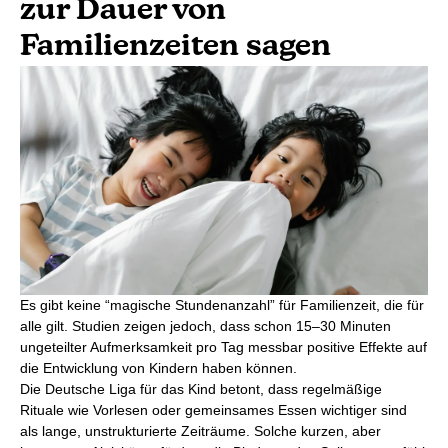
zur Dauer von
Familienzeiten sagen
Es gibt keine “magische Stundenanzahl” für Familienzeit, die für
alle gilt. Studien zeigen jedoch, dass schon 15–30 Minuten
ungeteilter Aufmerksamkeit pro Tag messbar positive Effekte auf
die Entwicklung von Kindern haben können.
Die Deutsche Liga für das Kind betont, dass regelmäßige
Rituale wie Vorlesen oder gemeinsames Essen wichtiger sind
als lange, unstrukturierte Zeiträume. Solche kurzen, aber