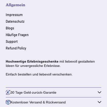
Allgemein
Impressum
Datenschutz
Blogs
Häufige Fragen
Support
Refund Policy
Hochwertige Erlebnisgeschenke
mit
liebevoll gestalteten
Ideen für unvergessliche Erlebnisse.
Einfach bestellen und liebevoll verschenken.
30 Tage Geld-zurück-Garantie
Kostenloser Versand & Rückversand