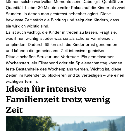
können solche wertvollen Momente sein. Dabei gilt: Qualität vor
Quantität. Lieber 30 Minuten voller Fokus auf die Kinder als zwei
Stunden, in denen man gestresst nebenher agiert. Diese
bewusste Zeit stärkt die Bindung und zeigt den Kindern, dass
sie wirklich wichtig sind.
Es ist auch wichtig, die Kinder mitreden zu lassen. Fragt sie,
was ihnen wichtig ist oder was sie als schöne Familienzeit
empfinden. Dadurch fühlen sich die Kinder ernst genommen
und können die gemeinsame Zeit intensiver genießen.
Rituale schaffen Struktur und Vorfreude. Ein gemeinsamer
Wochenstart, ein Filmabend oder ein Spielenachmittag können
feste Bestandteile des Wochenplans werden. Wichtig ist, diese
Zeiten im Kalender zu blockieren und zu verteidigen – wie einen
wichtigen Termin.
Ideen für intensive
Familienzeit trotz wenig
Zeit