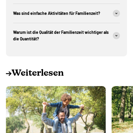
Was sind einfache Aktivitäten für Familienzeit?
Warum ist die Qualität der Familienzeit wichtiger als
die Quantität?
Weiterlesen