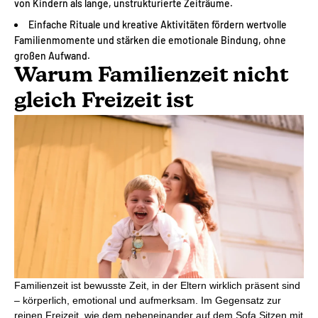
von Kindern als lange, unstrukturierte Zeiträume.
Einfache Rituale und kreative Aktivitäten fördern wertvolle
Familienmomente und stärken die emotionale Bindung, ohne
großen Aufwand.
Warum Familienzeit nicht
gleich Freizeit ist
Familienzeit ist bewusste Zeit, in der Eltern wirklich präsent sind
– körperlich, emotional und aufmerksam. Im Gegensatz zur
reinen Freizeit, wie dem nebeneinander auf dem Sofa Sitzen mit