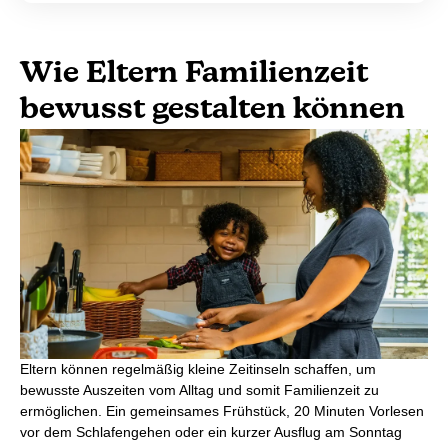
Wie Eltern Familienzeit
bewusst gestalten können
Eltern können regelmäßig kleine Zeitinseln schaffen, um
bewusste Auszeiten vom Alltag und somit Familienzeit zu
ermöglichen. Ein gemeinsames Frühstück, 20 Minuten Vorlesen
vor dem Schlafengehen oder ein kurzer Ausflug am Sonntag