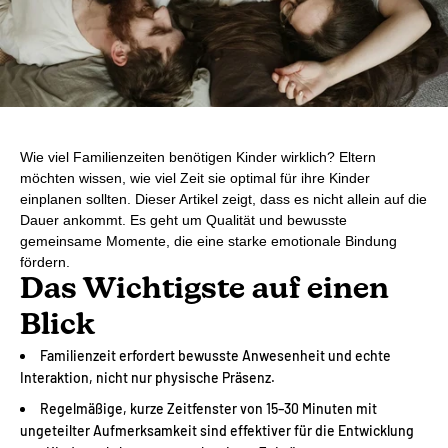
Wie viel Familienzeiten benötigen Kinder wirklich? Eltern
möchten wissen, wie viel Zeit sie optimal für ihre Kinder
einplanen sollten. Dieser Artikel zeigt, dass es nicht allein auf die
Dauer ankommt. Es geht um Qualität und bewusste
gemeinsame Momente, die eine starke emotionale Bindung
fördern.
Das Wichtigste auf einen
Blick
Familienzeit erfordert bewusste Anwesenheit und echte
Interaktion, nicht nur physische Präsenz.
Regelmäßige, kurze Zeitfenster von 15–30 Minuten mit
ungeteilter Aufmerksamkeit sind effektiver für die Entwicklung