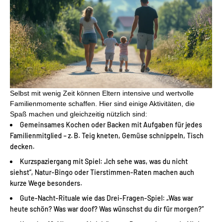
Selbst mit wenig Zeit können Eltern intensive und wertvolle
Familienmomente schaffen. Hier sind einige Aktivitäten, die
Spaß machen und gleichzeitig nützlich sind:
Gemeinsames Kochen oder Backen mit Aufgaben für jedes
Familienmitglied – z. B. Teig kneten, Gemüse schnippeln, Tisch
decken.
Kurzspaziergang mit Spiel: „Ich sehe was, was du nicht
siehst“, Natur-Bingo oder Tierstimmen-Raten machen auch
kurze Wege besonders.
Gute-Nacht-Rituale wie das Drei-Fragen-Spiel: „Was war
heute schön? Was war doof? Was wünschst du dir für morgen?“